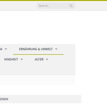
HA
ERNÄHRUNG & UMWELT
KINDHEIT
ALTER
EIGEN