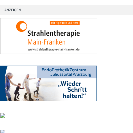
ANZEIGEN