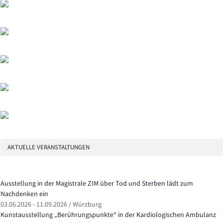
AKTUELLE VERANSTALTUNGEN
Ausstellung in der Magistrale ZIM über Tod und Sterben lädt zum
Nachdenken ein
03.06.2026 - 11.09.2026 / Würzburg
Kunstausstellung „Berührungspunkte“ in der Kardiologischen Ambulanz