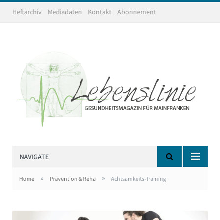
Heftarchiv
Mediadaten
Kontakt
Abonnement
NAVIGATE
»
»
Home
Prävention & Reha
Achtsamkeits-Training