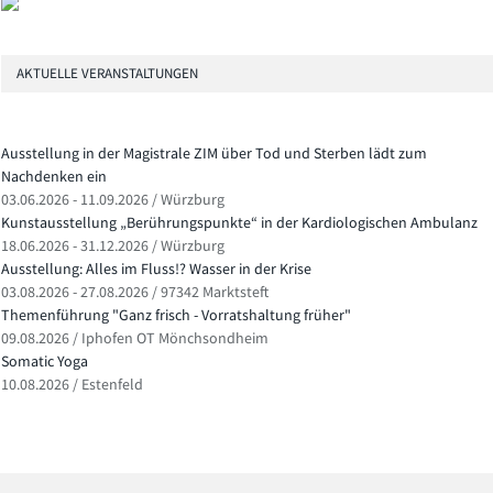
AKTUELLE VERANSTALTUNGEN
Ausstellung in der Magistrale ZIM über Tod und Sterben lädt zum
Nachdenken ein
03.06.2026 - 11.09.2026 / Würzburg
Kunstausstellung „Berührungspunkte“ in der Kardiologischen Ambulanz
18.06.2026 - 31.12.2026 / Würzburg
Ausstellung: Alles im Fluss!? Wasser in der Krise
03.08.2026 - 27.08.2026 / 97342 Marktsteft
Themenführung "Ganz frisch - Vorratshaltung früher"
09.08.2026 / Iphofen OT Mönchsondheim
Somatic Yoga
10.08.2026 / Estenfeld