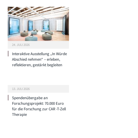
24. JULI 2026
Interaktive Ausstellung „In Würde
Abschied nehmen“ – erleben,
reflektieren, gestärkt begleiten
13. JULI 2026
Spendenübergabe an
Forschungsprojekt: 70.000 Euro
für die Forschung zur CAR -T-Zell
Therapie