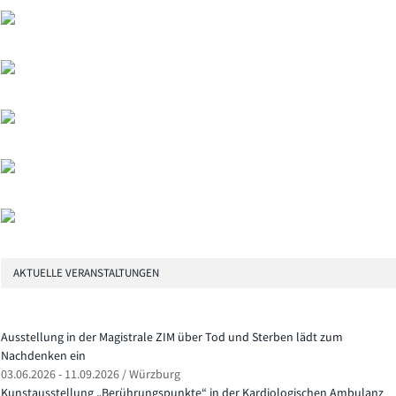
AKTUELLE VERANSTALTUNGEN
Ausstellung in der Magistrale ZIM über Tod und Sterben lädt zum
Nachdenken ein
03.06.2026 - 11.09.2026 / Würzburg
Kunstausstellung „Berührungspunkte“ in der Kardiologischen Ambulanz