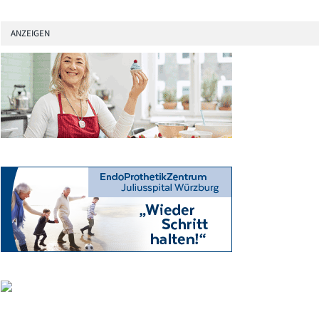
ANZEIGEN