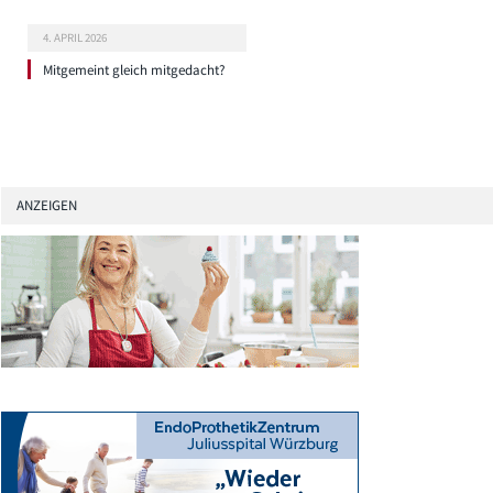
4. APRIL 2026
Mitgemeint gleich mitgedacht?
ANZEIGEN