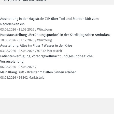
AKTUELLE VERANSTALTUNGEN
Ausstellung in der Magistrale ZIM über Tod und Sterben lädt zum
Nachdenken ein
03.06.2026 - 11.09.2026 / Würzburg
Kunstausstellung „Berührungspunkte“ in der Kardiologischen Ambulanz
18.06.2026 - 31.12.2026 / Würzburg
Ausstellung: Alles im Fluss!? Wasser in der Krise
03.08.2026 - 27.08.2026 / 97342 Marktsteft
Patientenverfügung, Vorsorgevollmacht und gesundheitliche
Vorausplanung
06.08.2026 - 07.08.2026 /
Main Klang Duft – Kräuter mit allen Sinnen erleben
08.08.2026 / 97342 Marktsteft