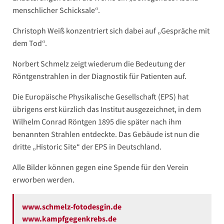
menschlicher Schicksale“.
Christoph Weiß konzentriert sich dabei auf „Gespräche mit
dem Tod“.
Norbert Schmelz zeigt wiederum die Bedeutung der
Röntgenstrahlen in der Diagnostik für Patienten auf.
Die Europäische Physikalische Gesellschaft (EPS) hat
übrigens erst kürzlich das Institut ausgezeichnet, in dem
Wilhelm Conrad Röntgen 1895 die später nach ihm
benannten Strahlen entdeckte. Das Gebäude ist nun die
dritte „Historic Site“ der EPS in Deutschland.
Alle Bilder können gegen eine Spende für den Verein
erworben werden.
www.schmelz-fotodesgin.de
www.kampfgegenkrebs.de