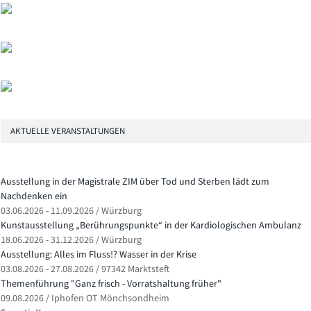
AKTUELLE VERANSTALTUNGEN
Ausstellung in der Magistrale ZIM über Tod und Sterben lädt zum
Nachdenken ein
03.06.2026 - 11.09.2026 / Würzburg
Kunstausstellung „Berührungspunkte“ in der Kardiologischen Ambulanz
18.06.2026 - 31.12.2026 / Würzburg
Ausstellung: Alles im Fluss!? Wasser in der Krise
03.08.2026 - 27.08.2026 / 97342 Marktsteft
Themenführung "Ganz frisch - Vorratshaltung früher"
09.08.2026 / Iphofen OT Mönchsondheim