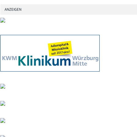
ANZEIGEN