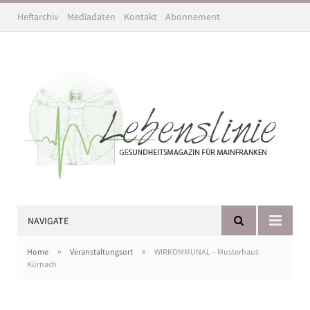
Heftarchiv
Mediadaten
Kontakt
Abonnement
NAVIGATE
»
»
Home
Veranstaltungsort
WIRKOMMUNAL – Musterhaus
Kürnach