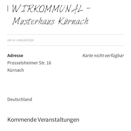
WIRKOMMUNAL –
Musterhaus Kürnach
AM
14. JANUAR 2024
Adresse
Karte nicht verfügbar
Prosselsheimer Str. 16
Kürnach
Deutschland
Kommende Veranstaltungen