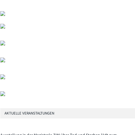
AKTUELLE VERANSTALTUNGEN