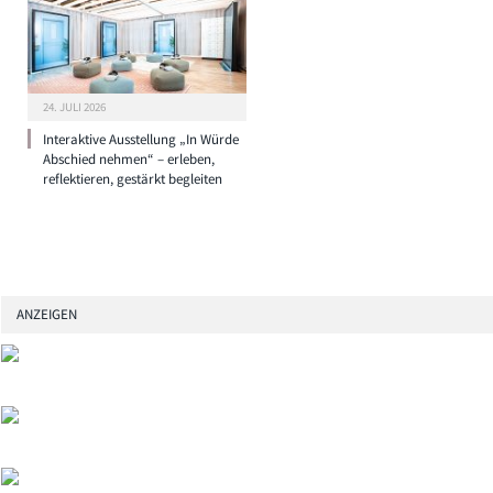
24. JULI 2026
Interaktive Ausstellung „In Würde
Abschied nehmen“ – erleben,
reflektieren, gestärkt begleiten
ANZEIGEN