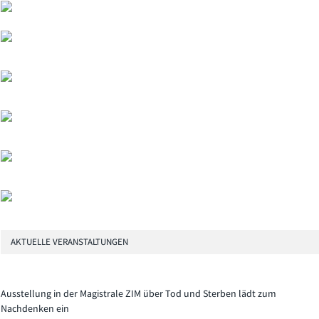
AKTUELLE VERANSTALTUNGEN
Ausstellung in der Magistrale ZIM über Tod und Sterben lädt zum
Nachdenken ein