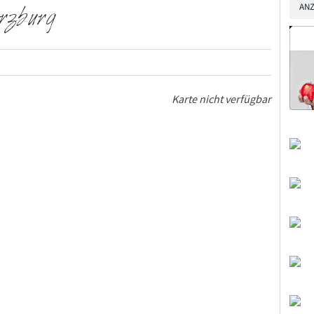
ANZ
rzburg
Karte nicht verfügbar