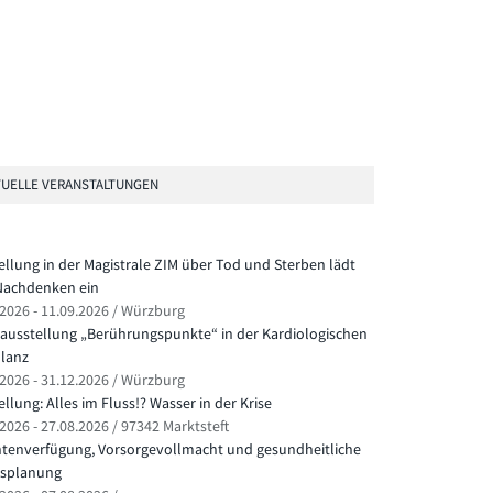
UELLE VERANSTALTUNGEN
ellung in der Magistrale ZIM über Tod und Sterben lädt
achdenken ein
.2026 - 11.09.2026 / Würzburg
ausstellung „Berührungspunkte“ in der Kardiologischen
lanz
.2026 - 31.12.2026 / Würzburg
llung: Alles im Fluss!? Wasser in der Krise
2026 - 27.08.2026 / 97342 Marktsteft
ntenverfügung, Vorsorgevollmacht und gesundheitliche
splanung