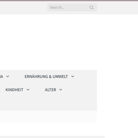
HA
ERNÄHRUNG & UMWELT
KINDHEIT
ALTER