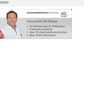
EIGEN