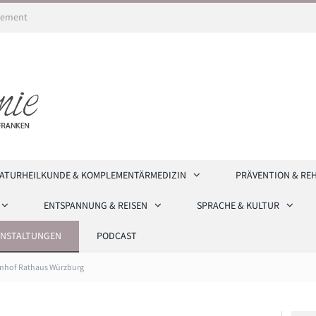
ement
ATURHEILKUNDE & KOMPLEMENTÄRMEDIZIN
PRÄVENTION & RE
ENTSPANNUNG & REISEN
SPRACHE & KULTUR
ANSTALTUNGEN
PODCAST
nhof Rathaus Würzburg