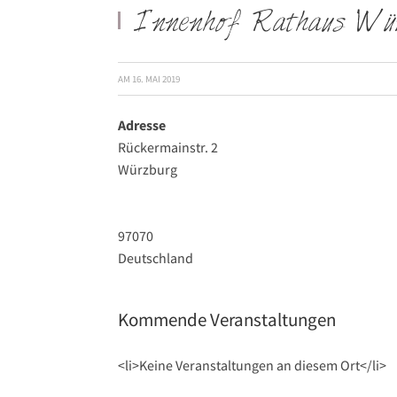
Innenhof Rathaus Wü
AM
16. MAI 2019
Adresse
Rückermainstr. 2
Würzburg
97070
Deutschland
Kommende Veranstaltungen
<li>Keine Veranstaltungen an diesem Ort</li>