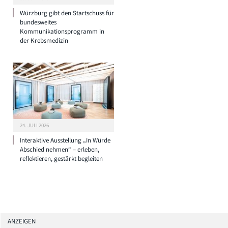
Würzburg gibt den Startschuss für
bundesweites
Kommunikationsprogramm in
der Krebsmedizin
24. JULI 2026
Interaktive Ausstellung „In Würde
Abschied nehmen“ – erleben,
reflektieren, gestärkt begleiten
ANZEIGEN