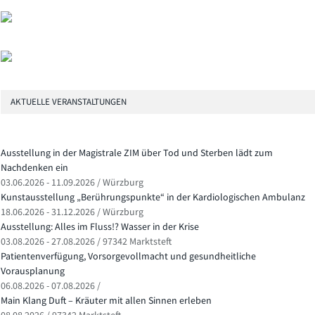
AKTUELLE VERANSTALTUNGEN
Ausstellung in der Magistrale ZIM über Tod und Sterben lädt zum
Nachdenken ein
03.06.2026 - 11.09.2026 / Würzburg
Kunstausstellung „Berührungspunkte“ in der Kardiologischen Ambulanz
18.06.2026 - 31.12.2026 / Würzburg
Ausstellung: Alles im Fluss!? Wasser in der Krise
03.08.2026 - 27.08.2026 / 97342 Marktsteft
Patientenverfügung, Vorsorgevollmacht und gesundheitliche
Vorausplanung
06.08.2026 - 07.08.2026 /
Main Klang Duft – Kräuter mit allen Sinnen erleben
08.08.2026 / 97342 Marktsteft