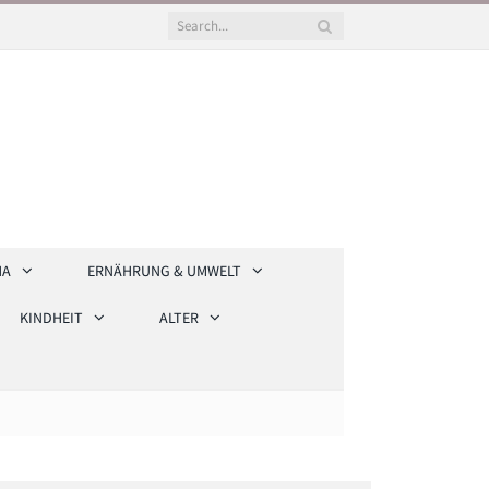
HA
ERNÄHRUNG & UMWELT
KINDHEIT
ALTER