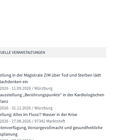
UELLE VERANSTALTUNGEN
ellung in der Magistrale ZIM über Tod und Sterben lädt
achdenken ein
.2026 - 11.09.2026 / Würzburg
ausstellung „Berührungspunkte“ in der Kardiologischen
lanz
.2026 - 31.12.2026 / Würzburg
llung: Alles im Fluss!? Wasser in der Krise
2026 - 27.08.2026 / 97342 Marktsteft
ntenverfügung, Vorsorgevollmacht und gesundheitliche
splanung