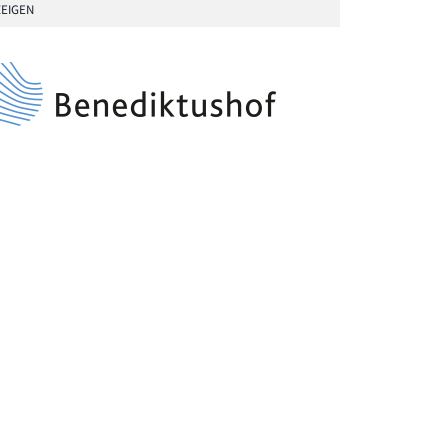
EIGEN