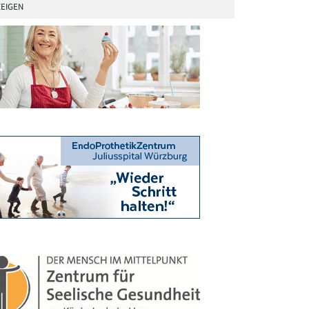
EIGEN