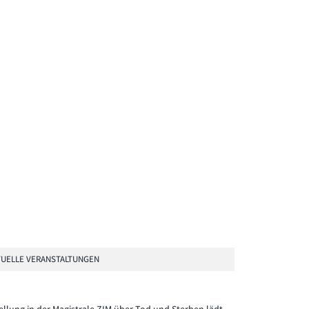
UELLE VERANSTALTUNGEN