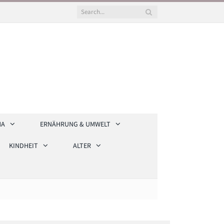
HA
ERNÄHRUNG & UMWELT
KINDHEIT
ALTER