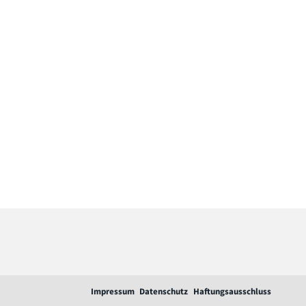
Impressum
Datenschutz
Haftungsausschluss