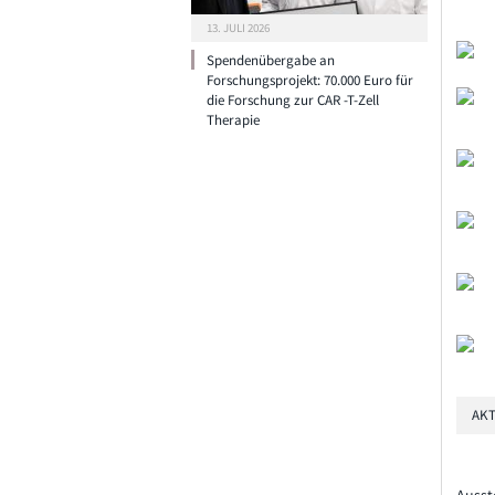
13. JULI 2026
Spendenübergabe an
Forschungsprojekt: 70.000 Euro für
die Forschung zur CAR -T-Zell
Therapie
AKT