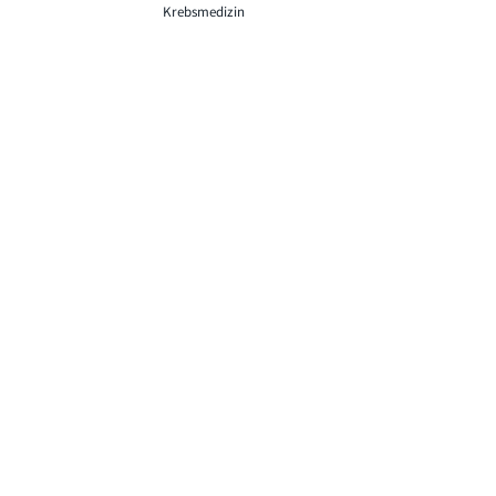
Krebsmedizin