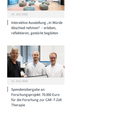
24. JULI 2026
Interaktive Ausstellung „In Würde
Abschied nehmen“ – erleben,
reflektieren, gestärkt begleiten
13. JULI 2026
Spendenübergabe an
Forschungsprojekt: 70.000 Euro
für die Forschung zur CAR -T-Zell
Therapie