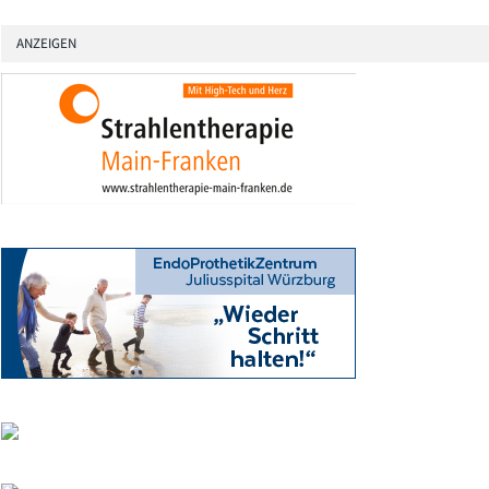
ANZEIGEN