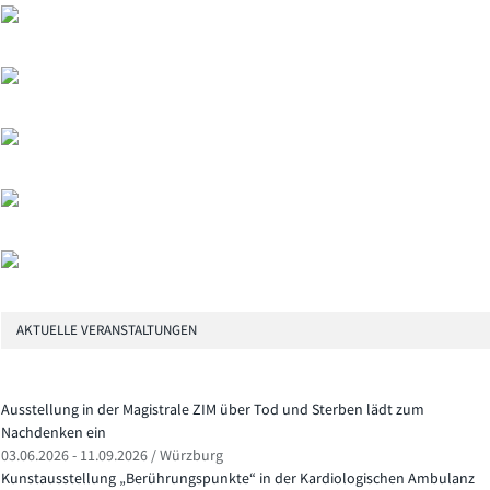
AKTUELLE VERANSTALTUNGEN
Ausstellung in der Magistrale ZIM über Tod und Sterben lädt zum
Nachdenken ein
03.06.2026 - 11.09.2026 / Würzburg
Kunstausstellung „Berührungspunkte“ in der Kardiologischen Ambulanz