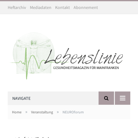
Heftarchiv
Mediadaten
Kontakt
Abonnement
NAVIGATE
»
»
Home
Veranstaltung
NEUROforum