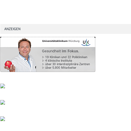
ANZEIGEN