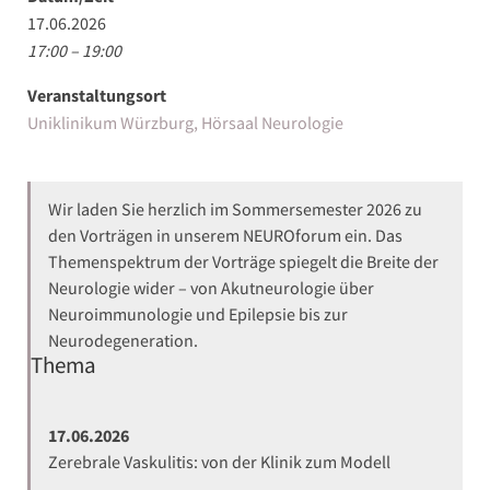
17.06.2026
17:00 – 19:00
Veranstaltungsort
Uniklinikum Würzburg, Hörsaal Neurologie
Wir laden Sie herzlich im Sommersemester 2026 zu
den Vorträgen in unserem NEUROforum ein. Das
Themenspektrum der Vorträge spiegelt die Breite der
Neurologie wider – von Akutneurologie über
Neuroimmunologie und Epilepsie bis zur
Neurodegeneration.
Thema
17.06.2026
Zerebrale Vaskulitis: von der Klinik zum Modell