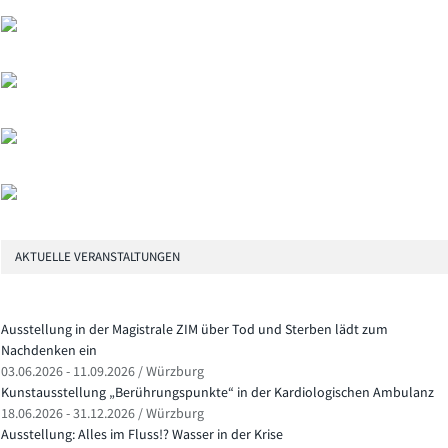
AKTUELLE VERANSTALTUNGEN
Ausstellung in der Magistrale ZIM über Tod und Sterben lädt zum
Nachdenken ein
03.06.2026 - 11.09.2026 / Würzburg
Kunstausstellung „Berührungspunkte“ in der Kardiologischen Ambulanz
18.06.2026 - 31.12.2026 / Würzburg
Ausstellung: Alles im Fluss!? Wasser in der Krise