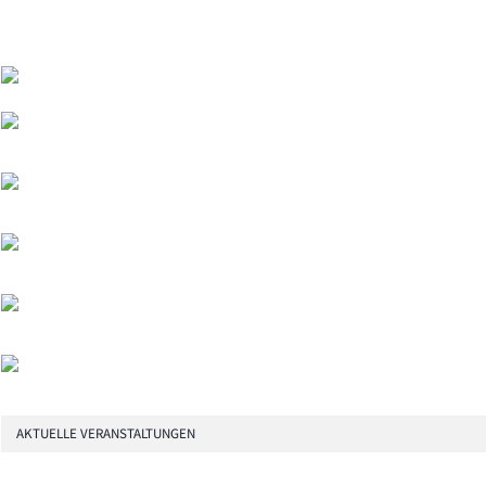
AKTUELLE VERANSTALTUNGEN