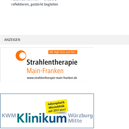
reflektieren, gestärkt begleiten
ANZEIGEN