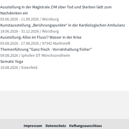
Ausstellung in der Magistrale ZIM über Tod und Sterben lädt zum
Nachdenken ein
03.06.2026 - 11.09.2026 / Würzburg
Kunstausstellung „Berührungspunkte“ in der Kardiologischen Ambulanz
18.06.2026 - 31.12.2026 / Würzburg
Ausstellung: Alles im Fluss!? Wasser in der Krise
03.08.2026 - 27.08.2026 / 97342 Marktsteft
Themenführung "Ganz frisch - Vorratshaltung früher"
09.08.2026 / Iphofen OT Mönchsondheim
Somatic Yoga
10.08.2026 / Estenfeld
Impressum
Datenschutz
Haftungsausschluss