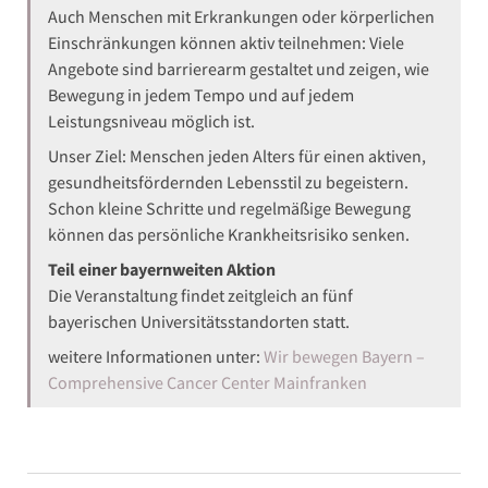
Auch Menschen mit Erkrankungen oder körperlichen
Einschränkungen können aktiv teilnehmen: Viele
Angebote sind barrierearm gestaltet und zeigen, wie
Bewegung in jedem Tempo und auf jedem
Leistungsniveau möglich ist.
Unser Ziel: Menschen jeden Alters für einen aktiven,
gesundheitsfördernden Lebensstil zu begeistern.
Schon kleine Schritte und regelmäßige Bewegung
können das persönliche Krankheitsrisiko senken.
Teil einer bayernweiten Aktion
Die Veranstaltung findet zeitgleich an fünf
bayerischen Universitätsstandorten statt.
weitere Informationen unter:
Wir bewegen Bayern –
Comprehensive Cancer Center Mainfranken