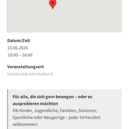
Datum/Zeit
13.06.2026
10:00 – 16:00
Veranstaltungsort
Universität Am Hubland
Für alle, die sich gern bewegen – oder es
ausprobieren möchten
Ob Kinder, Jugendliche, Familien, Senioren,
Sportliche oder Neugierige – jeder ist herzlich
willkommen!