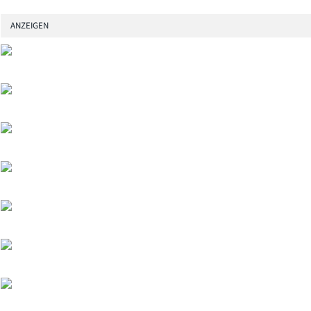
ANZEIGEN