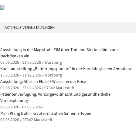
AKTUELLE VERANSTALTUNGEN
Ausstellung in der Magistrale ZIM über Tod und Sterben lädt zum
Nachdenken ein
03.06.2026 - 11.09.2026 / Würzburg
Kunstausstellung „Berührungspunkte“ in der Kardiologischen Ambulanz
18.06.2026 - 31.12.2026 / Würzburg
Ausstellung: Alles im Fluss!? Wasser in der Krise
03.08.2026 - 27.08.2026 / 97342 Marktsteft
Patientenverfügung, Vorsorgevollmacht und gesundheitliche
Vorausplanung
06.08.2026 - 07.08.2026 /
Main Klang Duft – Kräuter mit allen Sinnen erleben
08.08.2026 / 97342 Marktsteft