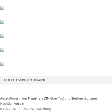
AKTUELLE VERANSTALTUNGEN
Ausstellung in der Magistrale ZIM über Tod und Sterben lädt zum
Nachdenken ein
03.06.2026 - 11.09.2026 / Würzburg