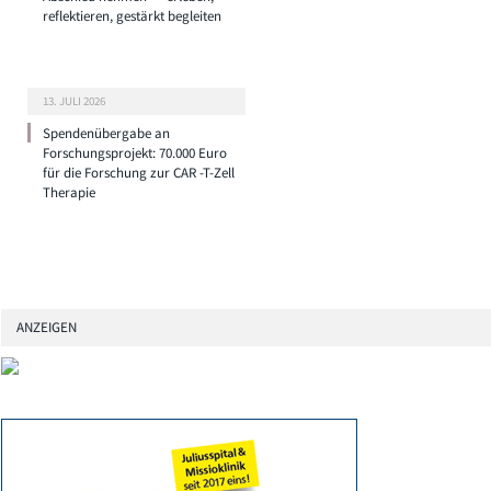
reflektieren, gestärkt begleiten
13. JULI 2026
Spendenübergabe an
Forschungsprojekt: 70.000 Euro
für die Forschung zur CAR -T-Zell
Therapie
ANZEIGEN