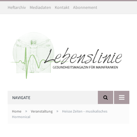
Heftarchiv
Mediadaten
Kontakt
Abonnement
NAVIGATE
»
»
Home
Veranstaltung
Heisse Zeiten – musikalisches
Hormonical