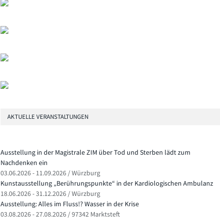
AKTUELLE VERANSTALTUNGEN
Ausstellung in der Magistrale ZIM über Tod und Sterben lädt zum
Nachdenken ein
03.06.2026 - 11.09.2026 / Würzburg
Kunstausstellung „Berührungspunkte“ in der Kardiologischen Ambulanz
18.06.2026 - 31.12.2026 / Würzburg
Ausstellung: Alles im Fluss!? Wasser in der Krise
03.08.2026 - 27.08.2026 / 97342 Marktsteft