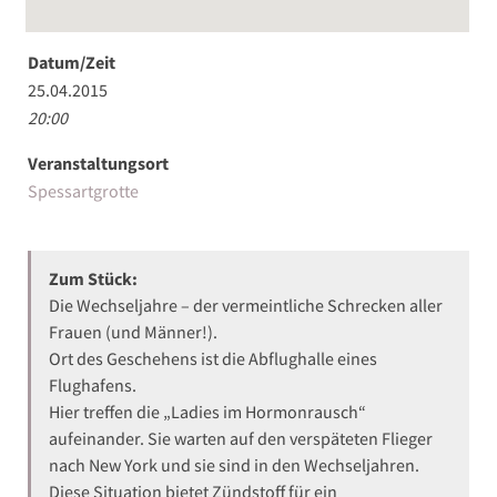
Datum/Zeit
25.04.2015
20:00
Veranstaltungsort
Spessartgrotte
Zum Stück:
Die Wechseljahre – der vermeintliche Schrecken aller
Frauen (und Männer!).
Ort des Geschehens ist die Abflughalle eines
Flughafens.
Hier treffen die „Ladies im Hormonrausch“
aufeinander. Sie warten auf den verspäteten Flieger
nach New York und sie sind in den Wechseljahren.
Diese Situation bietet Zündstoff für ein