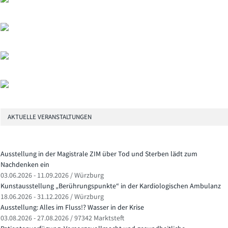
AKTUELLE VERANSTALTUNGEN
Ausstellung in der Magistrale ZIM über Tod und Sterben lädt zum
Nachdenken ein
03.06.2026 - 11.09.2026 / Würzburg
Kunstausstellung „Berührungspunkte“ in der Kardiologischen Ambulanz
18.06.2026 - 31.12.2026 / Würzburg
Ausstellung: Alles im Fluss!? Wasser in der Krise
03.08.2026 - 27.08.2026 / 97342 Marktsteft