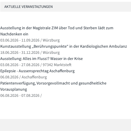
AKTUELLE VERANSTALTUNGEN
Ausstellung in der Magistrale ZIM über Tod und Sterben lädt zum
Nachdenken ein
03.06.2026 - 11.09.2026 / Würzburg
Kunstausstellung „Berührungspunkte“ in der Kardiologischen Ambulanz
18.06.2026 - 31.12.2026 / Würzburg
Ausstellung: Alles im Fluss!? Wasser in der Krise
03.08.2026 - 27.08.2026 / 97342 Marktsteft
Epilepsie - Aussensprechtag Aschaffenburg
06.08.2026 / Aschaffenburg
Patientenverfügung, Vorsorgevollmacht und gesundheitliche
Vorausplanung
06.08.2026 - 07.08.2026 /