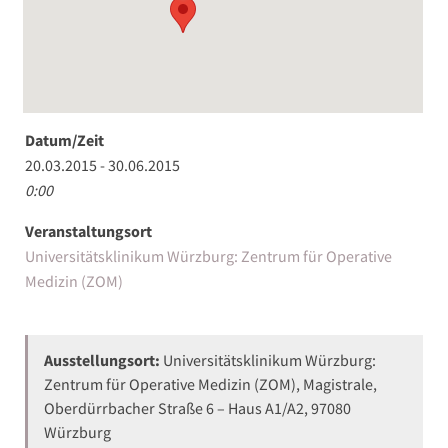
Datum/Zeit
20.03.2015 - 30.06.2015
0:00
Veranstaltungsort
Universitätsklinikum Würzburg: Zentrum für Operative
Medizin (ZOM)
Ausstellungsort:
Universitätsklinikum Würzburg:
Zentrum für Operative Medizin (ZOM), Magistrale,
Oberdürrbacher Straße 6 – Haus A1/A2, 97080
Würzburg