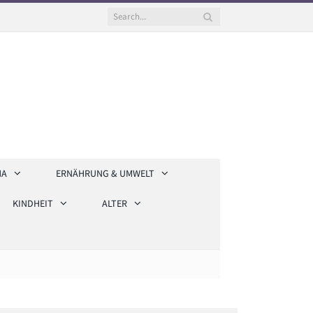
HA
ERNÄHRUNG & UMWELT
KINDHEIT
ALTER