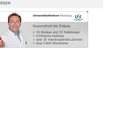
EIGEN