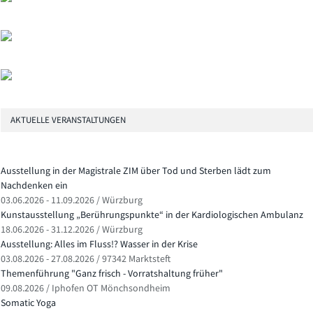
AKTUELLE VERANSTALTUNGEN
Ausstellung in der Magistrale ZIM über Tod und Sterben lädt zum
Nachdenken ein
03.06.2026 - 11.09.2026 / Würzburg
Kunstausstellung „Berührungspunkte“ in der Kardiologischen Ambulanz
18.06.2026 - 31.12.2026 / Würzburg
Ausstellung: Alles im Fluss!? Wasser in der Krise
03.08.2026 - 27.08.2026 / 97342 Marktsteft
Themenführung "Ganz frisch - Vorratshaltung früher"
09.08.2026 / Iphofen OT Mönchsondheim
Somatic Yoga