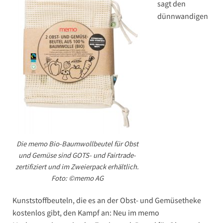
sagt den
dünnwandigen
Die memo Bio-Baumwollbeutel für Obst
und Gemüse sind GOTS- und Fairtrade-
zertifiziert und im Zweierpack erhältlich.
Foto: ©memo AG
Kunststoffbeuteln, die es an der Obst- und Gemüsetheke
kostenlos gibt, den Kampf an: Neu im memo