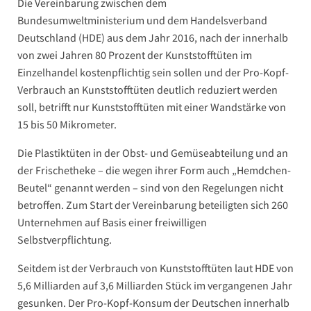
Die Vereinbarung zwischen dem
Bundesumweltministerium und dem Handelsverband
Deutschland (HDE) aus dem Jahr 2016, nach der innerhalb
von zwei Jahren 80 Prozent der Kunststofftüten im
Einzelhandel kostenpflichtig sein sollen und der Pro-Kopf-
Verbrauch an Kunststofftüten deutlich reduziert werden
soll, betrifft nur Kunststofftüten mit einer Wandstärke von
15 bis 50 Mikrometer.
Die Plastiktüten in der Obst- und Gemüseabteilung und an
der Frischetheke – die wegen ihrer Form auch „Hemdchen-
Beutel“ genannt werden – sind von den Regelungen nicht
betroffen. Zum Start der Vereinbarung beteiligten sich 260
Unternehmen auf Basis einer freiwilligen
Selbstverpflichtung.
Seitdem ist der Verbrauch von Kunststofftüten laut HDE von
5,6 Milliarden auf 3,6 Milliarden Stück im vergangenen Jahr
gesunken. Der Pro-Kopf-Konsum der Deutschen innerhalb