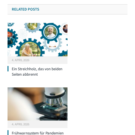
RELATED
POSTS
4. APRIL 2026
Ein Streichholz, das von beiden
Seiten abbrennt
4. APRIL 2026
Frühwarnsystem für Pandemien