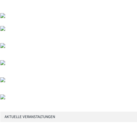
AKTUELLE VERANSTALTUNGEN