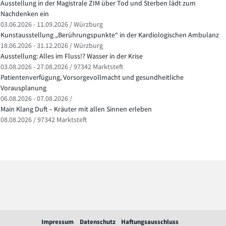
Ausstellung in der Magistrale ZIM über Tod und Sterben lädt zum
Nachdenken ein
03.06.2026 - 11.09.2026 / Würzburg
Kunstausstellung „Berührungspunkte“ in der Kardiologischen Ambulanz
18.06.2026 - 31.12.2026 / Würzburg
Ausstellung: Alles im Fluss!? Wasser in der Krise
03.08.2026 - 27.08.2026 / 97342 Marktsteft
Patientenverfügung, Vorsorgevollmacht und gesundheitliche
Vorausplanung
06.08.2026 - 07.08.2026 /
Main Klang Duft – Kräuter mit allen Sinnen erleben
08.08.2026 / 97342 Marktsteft
Impressum
Datenschutz
Haftungsausschluss