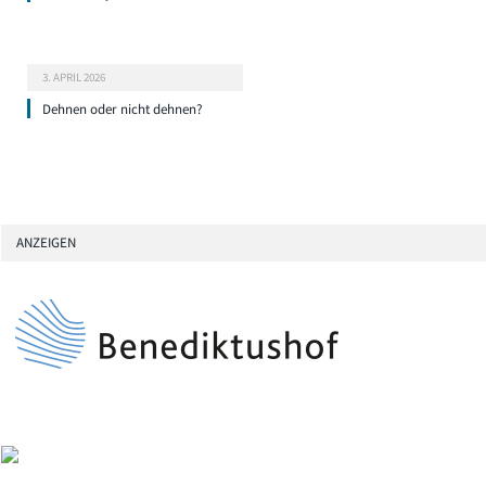
3. APRIL 2026
Dehnen oder nicht dehnen?
ANZEIGEN