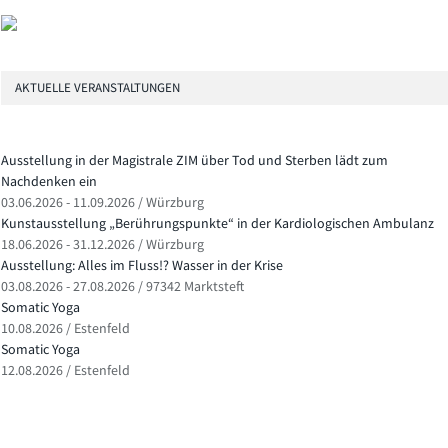
AKTUELLE VERANSTALTUNGEN
Ausstellung in der Magistrale ZIM über Tod und Sterben lädt zum
Nachdenken ein
03.06.2026 - 11.09.2026 / Würzburg
Kunstausstellung „Berührungspunkte“ in der Kardiologischen Ambulanz
18.06.2026 - 31.12.2026 / Würzburg
Ausstellung: Alles im Fluss!? Wasser in der Krise
03.08.2026 - 27.08.2026 / 97342 Marktsteft
Somatic Yoga
10.08.2026 / Estenfeld
Somatic Yoga
12.08.2026 / Estenfeld