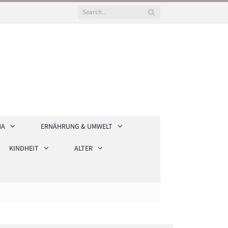
HA
ERNÄHRUNG & UMWELT
KINDHEIT
ALTER