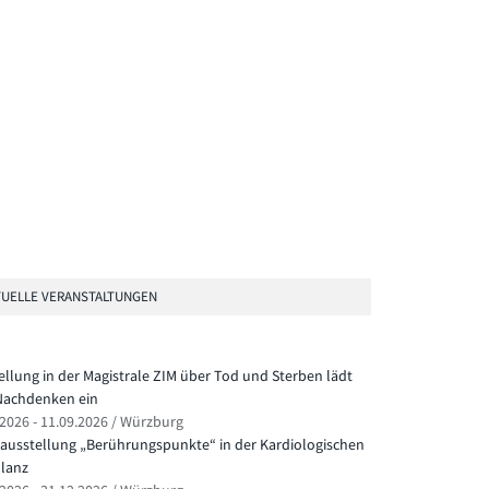
UELLE VERANSTALTUNGEN
ellung in der Magistrale ZIM über Tod und Sterben lädt
achdenken ein
.2026 - 11.09.2026 / Würzburg
ausstellung „Berührungspunkte“ in der Kardiologischen
lanz