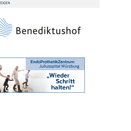
EIGEN