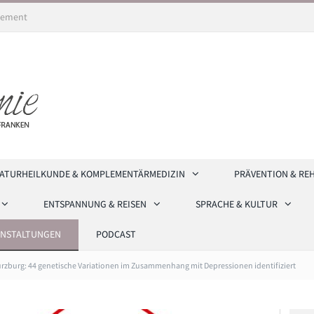
ement
ATURHEILKUNDE & KOMPLEMENTÄRMEDIZIN
PRÄVENTION & RE
ENTSPANNUNG & REISEN
SPRACHE & KULTUR
ANSTALTUNGEN
PODCAST
rzburg: 44 genetische Variationen im Zusammenhang mit Depressionen identifiziert