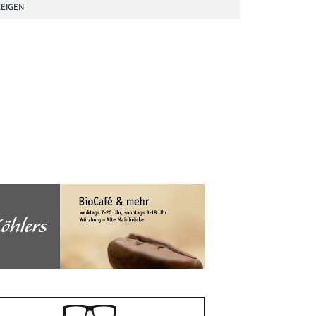
EIGEN