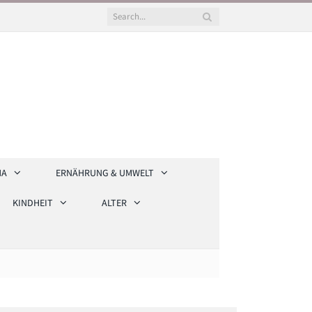
HA
ERNÄHRUNG & UMWELT
KINDHEIT
ALTER