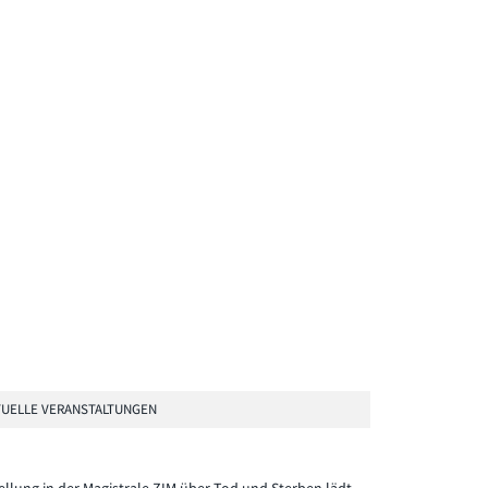
UELLE VERANSTALTUNGEN