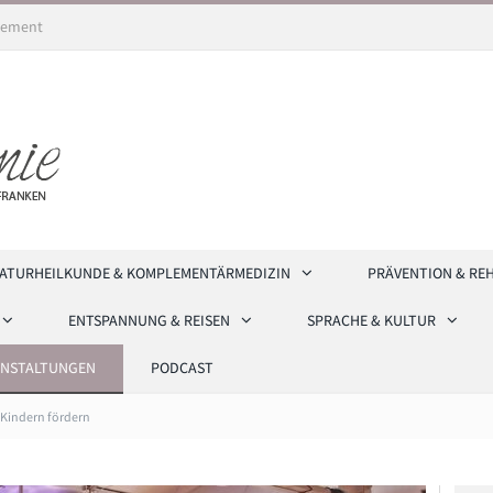
ement
ATURHEILKUNDE & KOMPLEMENTÄRMEDIZIN
PRÄVENTION & RE
ENTSPANNUNG & REISEN
SPRACHE & KULTUR
ANSTALTUNGEN
PODCAST
 Kindern fördern