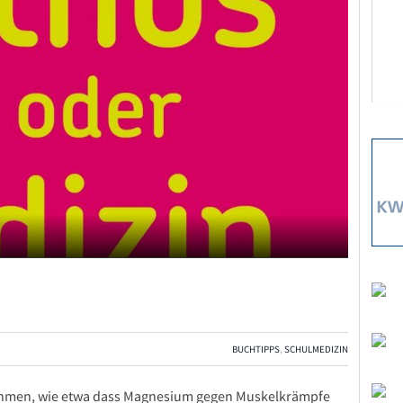
BUCHTIPPS
,
SCHULMEDIZIN
men, wie etwa dass Magnesium gegen Muskelkrämpfe