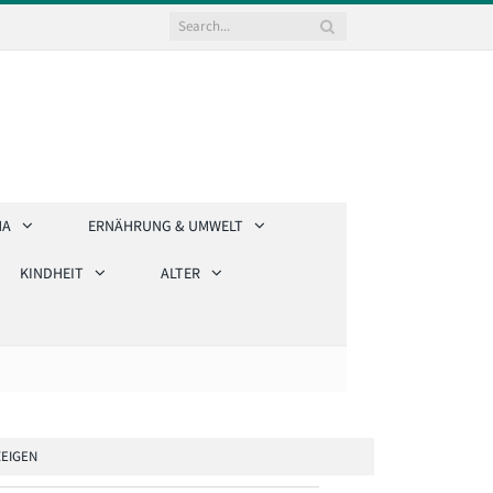
HA
ERNÄHRUNG & UMWELT
KINDHEIT
ALTER
EIGEN