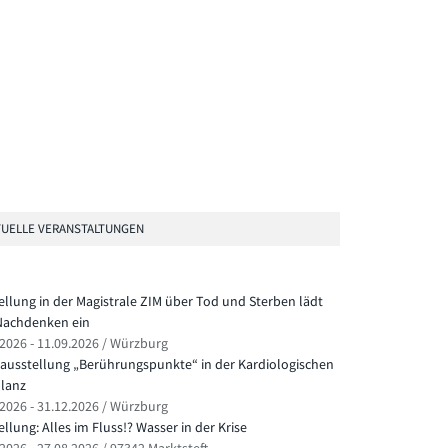
UELLE VERANSTALTUNGEN
ellung in der Magistrale ZIM über Tod und Sterben lädt
achdenken ein
.2026 - 11.09.2026 / Würzburg
ausstellung „Berührungspunkte“ in der Kardiologischen
lanz
.2026 - 31.12.2026 / Würzburg
llung: Alles im Fluss!? Wasser in der Krise