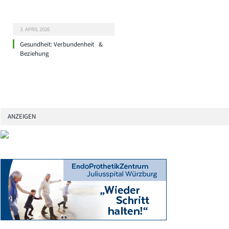
3. APRIL 2026
Gesundheit: Verbundenheit &
Beziehung
ANZEIGEN