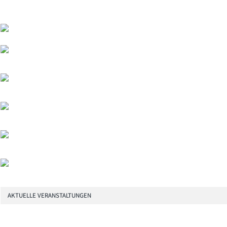
AKTUELLE VERANSTALTUNGEN