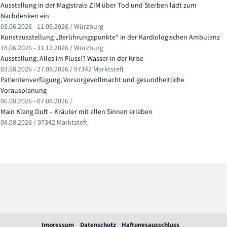
Ausstellung in der Magistrale ZIM über Tod und Sterben lädt zum
Nachdenken ein
03.06.2026 - 11.09.2026 / Würzburg
Kunstausstellung „Berührungspunkte“ in der Kardiologischen Ambulanz
18.06.2026 - 31.12.2026 / Würzburg
Ausstellung: Alles im Fluss!? Wasser in der Krise
03.08.2026 - 27.08.2026 / 97342 Marktsteft
Patientenverfügung, Vorsorgevollmacht und gesundheitliche
Vorausplanung
06.08.2026 - 07.08.2026 /
Main Klang Duft – Kräuter mit allen Sinnen erleben
08.08.2026 / 97342 Marktsteft
Impressum
Datenschutz
Haftungsausschluss