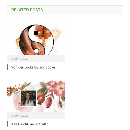
RELATED
POSTS
3. APRIL 2026
Von der Locke bis zur Socke
3. APRIL 2026
Alte Frucht, neue Kraft?