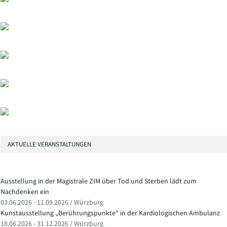
AKTUELLE VERANSTALTUNGEN
Ausstellung in der Magistrale ZIM über Tod und Sterben lädt zum
Nachdenken ein
03.06.2026 - 11.09.2026 / Würzburg
Kunstausstellung „Berührungspunkte“ in der Kardiologischen Ambulanz
18.06.2026 - 31.12.2026 / Würzburg