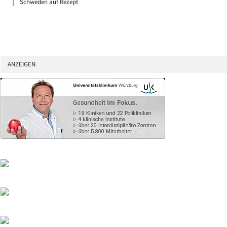
Schweden auf Rezept
ANZEIGEN