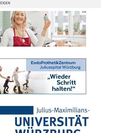
EIGEN