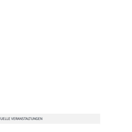
UELLE VERANSTALTUNGEN