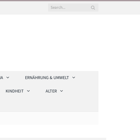
HA
ERNÄHRUNG & UMWELT
KINDHEIT
ALTER