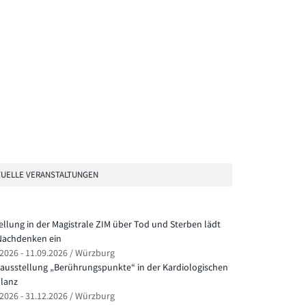
UELLE VERANSTALTUNGEN
ellung in der Magistrale ZIM über Tod und Sterben lädt
achdenken ein
.2026 - 11.09.2026 / Würzburg
ausstellung „Berührungspunkte“ in der Kardiologischen
lanz
.2026 - 31.12.2026 / Würzburg