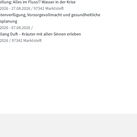
llung: Alles im Fluss!? Wasser in der Krise
2026 - 27.08.2026 / 97342 Marktsteft
ntenverfügung, Vorsorgevollmacht und gesundheitliche
splanung
2026 - 07.08.2026 /
Klang Duft – Kräuter mit allen Sinnen erleben
.2026 / 97342 Marktsteft