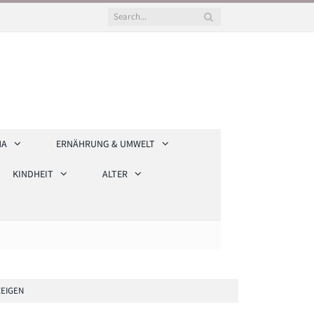
HA
ERNÄHRUNG & UMWELT
KINDHEIT
ALTER
EIGEN