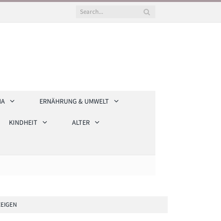
HA
ERNÄHRUNG & UMWELT
KINDHEIT
ALTER
EIGEN