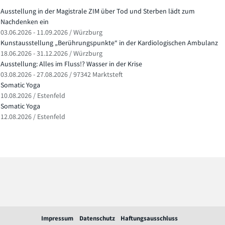
Ausstellung in der Magistrale ZIM über Tod und Sterben lädt zum
Nachdenken ein
03.06.2026 - 11.09.2026 / Würzburg
Kunstausstellung „Berührungspunkte“ in der Kardiologischen Ambulanz
18.06.2026 - 31.12.2026 / Würzburg
Ausstellung: Alles im Fluss!? Wasser in der Krise
03.08.2026 - 27.08.2026 / 97342 Marktsteft
Somatic Yoga
10.08.2026 / Estenfeld
Somatic Yoga
12.08.2026 / Estenfeld
Impressum
Datenschutz
Haftungsausschluss