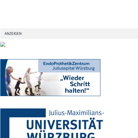
ANZEIGEN