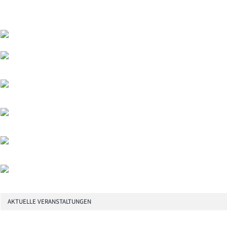
AKTUELLE VERANSTALTUNGEN