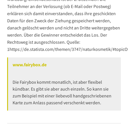
Teilnehmer an der Verlosung (ob E-Mail oder Postweg)
erklären sich damit einverstanden, dass ihre geschickten
Daten für den Zweck der Ziehung gespeichert werden,
danach gelöscht werden und nicht an Dritte weitergegeben
werden. Über die Gewinner entscheidet das Los. Der
Rechtsweg ist ausgeschlossen. Quelle:
1
https://de.statista.com/themen/3747/naturkosmetik/#topicO
www.fairybox.de
Die Fairybox kommt monatlich, ist aber flexibel
kündbar. Es gibt sie aber auch einzeln. So kann sie
zum Beispiel mit einer liebevoll handgeschriebenen
Karte zum Anlass passend verschenkt werden.