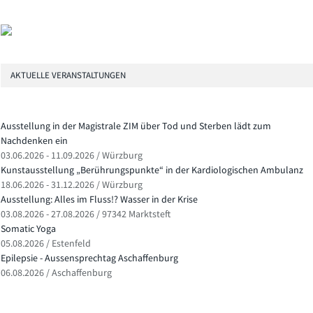
AKTUELLE VERANSTALTUNGEN
Ausstellung in der Magistrale ZIM über Tod und Sterben lädt zum
Nachdenken ein
03.06.2026 - 11.09.2026 / Würzburg
Kunstausstellung „Berührungspunkte“ in der Kardiologischen Ambulanz
18.06.2026 - 31.12.2026 / Würzburg
Ausstellung: Alles im Fluss!? Wasser in der Krise
03.08.2026 - 27.08.2026 / 97342 Marktsteft
Somatic Yoga
05.08.2026 / Estenfeld
Epilepsie - Aussensprechtag Aschaffenburg
06.08.2026 / Aschaffenburg