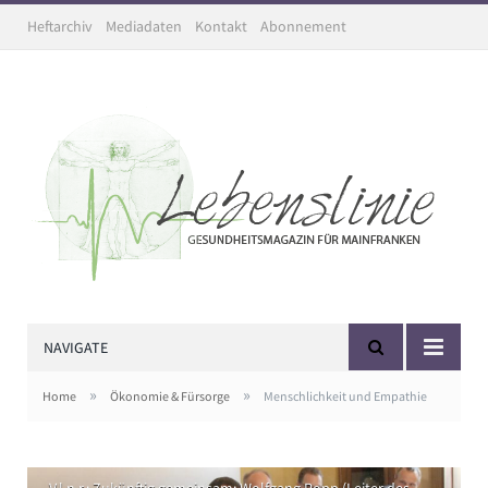
Heftarchiv
Mediadaten
Kontakt
Abonnement
NAVIGATE
»
»
Home
Ökonomie & Fürsorge
Menschlichkeit und Empathie