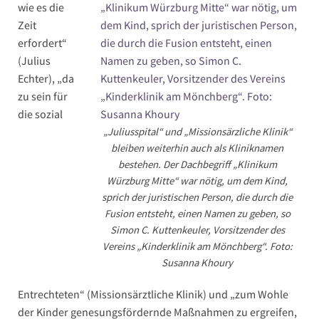
wie es die
Zeit
erfordert“
(Julius
Echter), „da
zu sein für
die sozial
„Juliusspital“ und „Missionsärzliche Klinik“
bleiben weiterhin auch als Kliniknamen
bestehen. Der Dachbegriff „Klinikum
Würzburg Mitte“ war nötig, um dem Kind,
sprich der juristischen Person, die durch die
Fusion entsteht, einen Namen zu geben, so
Simon C. Kuttenkeuler, Vorsitzender des
Vereins „Kinderklinik am Mönchberg“. Foto:
Susanna Khoury
Entrechteten“ (Missionsärztliche Klinik) und „zum Wohle
der Kinder genesungsfördernde Maßnahmen zu ergreifen,