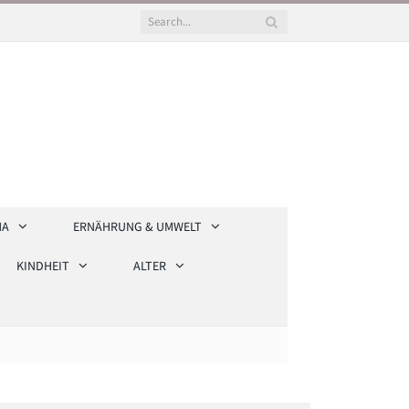
HA
ERNÄHRUNG & UMWELT
KINDHEIT
ALTER