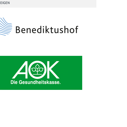
EIGEN