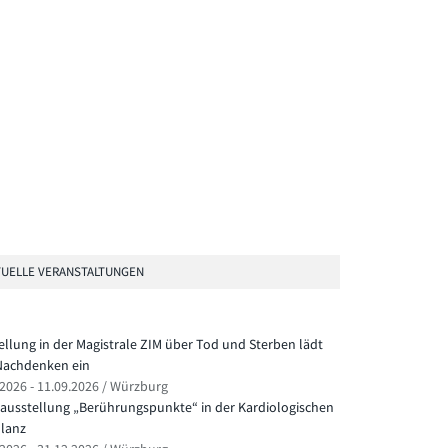
UELLE VERANSTALTUNGEN
ellung in der Magistrale ZIM über Tod und Sterben lädt
achdenken ein
.2026 - 11.09.2026 / Würzburg
ausstellung „Berührungspunkte“ in der Kardiologischen
lanz