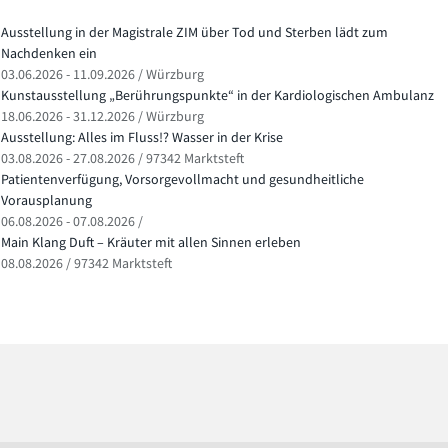
Ausstellung in der Magistrale ZIM über Tod und Sterben lädt zum
Nachdenken ein
03.06.2026 - 11.09.2026 / Würzburg
Kunstausstellung „Berührungspunkte“ in der Kardiologischen Ambulanz
18.06.2026 - 31.12.2026 / Würzburg
Ausstellung: Alles im Fluss!? Wasser in der Krise
03.08.2026 - 27.08.2026 / 97342 Marktsteft
Patientenverfügung, Vorsorgevollmacht und gesundheitliche
Vorausplanung
06.08.2026 - 07.08.2026 /
Main Klang Duft – Kräuter mit allen Sinnen erleben
08.08.2026 / 97342 Marktsteft