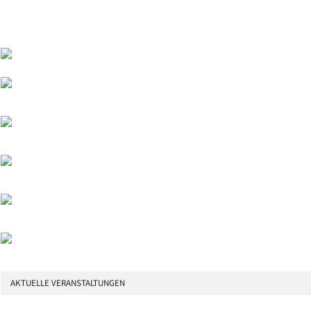
AKTUELLE VERANSTALTUNGEN