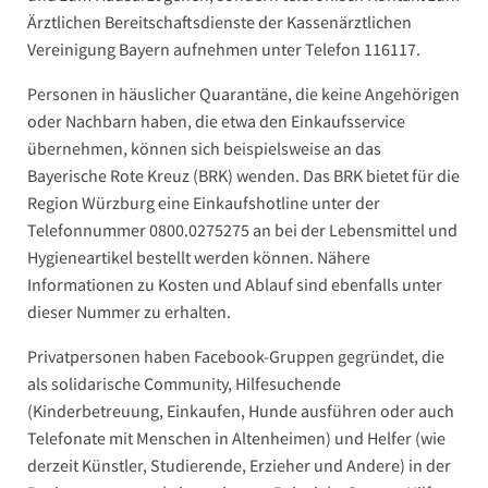
Ärztlichen Bereitschaftsdienste der Kassenärztlichen
Vereinigung Bayern aufnehmen unter Telefon 116117.
Personen in häuslicher Quarantäne, die keine Angehörigen
oder Nachbarn haben, die etwa den Einkaufsservice
übernehmen, können sich beispielsweise an das
Bayerische Rote Kreuz (BRK) wenden. Das BRK bietet für die
Region Würzburg eine Einkaufshotline unter der
Telefonnummer 0800.0275275 an bei der Lebensmittel und
Hygieneartikel bestellt werden können. Nähere
Informationen zu Kosten und Ablauf sind ebenfalls unter
dieser Nummer zu erhalten.
Privatpersonen haben Facebook-Gruppen gegründet, die
als solidarische Community, Hilfesuchende
(Kinderbetreuung, Einkaufen, Hunde ausführen oder auch
Telefonate mit Menschen in Altenheimen) und Helfer (wie
derzeit Künstler, Studierende, Erzieher und Andere) in der