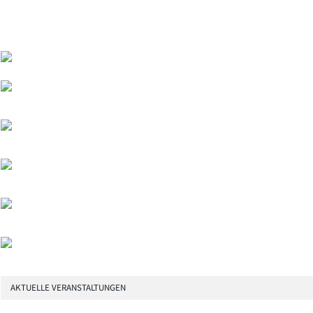
AKTUELLE VERANSTALTUNGEN