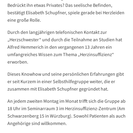
Bedrückt ihn etwas Privates? Das seelische Befinden,
bestätigt Elisabeth Schupfner, spiele gerade bei Herzleiden
eine große Rolle.
Durch den langjährigen telefonischen Kontakt zur
„Herzschwester“ und durch die Teilnahme an Studien hat
Alfred Hemmerich in den vergangenen 13 Jahren ein
umfangreiches Wissen zum Thema „Herzinsuffizienz“
erworben.
Dieses Knowhow und seine persönlichen Erfahrungen gibt
er seit Kurzem in einer Selbsthilfegruppe weiter, die er
zusammen mit Elisabeth Schupfner gegründet hat.
An jedem zweiten Montag im Monat trifft sich die Gruppe ab
18 Uhr im Seminarraum 3 im Herzinsuffizienz-Zentrum (Am
Schwarzenberg 15 in Würzburg). Sowohl Patienten als auch
Angehörige sind willkommen.