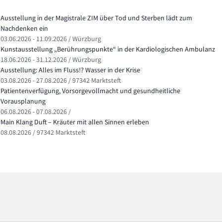
Ausstellung in der Magistrale ZIM über Tod und Sterben lädt zum
Nachdenken ein
03.06.2026 - 11.09.2026 / Würzburg
Kunstausstellung „Berührungspunkte“ in der Kardiologischen Ambulanz
18.06.2026 - 31.12.2026 / Würzburg
Ausstellung: Alles im Fluss!? Wasser in der Krise
03.08.2026 - 27.08.2026 / 97342 Marktsteft
Patientenverfügung, Vorsorgevollmacht und gesundheitliche
Vorausplanung
06.08.2026 - 07.08.2026 /
Main Klang Duft – Kräuter mit allen Sinnen erleben
08.08.2026 / 97342 Marktsteft