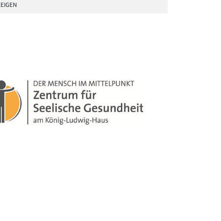
EIGEN