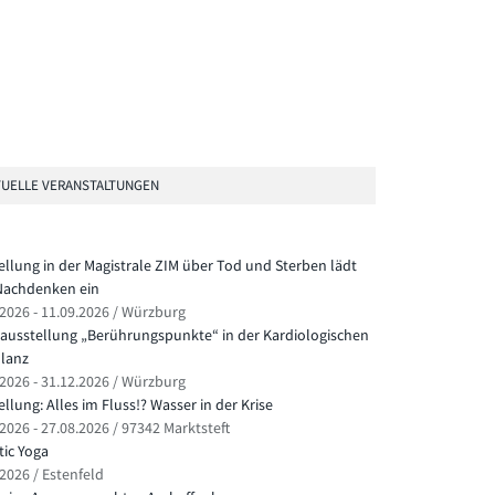
UELLE VERANSTALTUNGEN
ellung in der Magistrale ZIM über Tod und Sterben lädt
achdenken ein
.2026 - 11.09.2026 / Würzburg
ausstellung „Berührungspunkte“ in der Kardiologischen
lanz
.2026 - 31.12.2026 / Würzburg
llung: Alles im Fluss!? Wasser in der Krise
2026 - 27.08.2026 / 97342 Marktsteft
ic Yoga
.2026 / Estenfeld