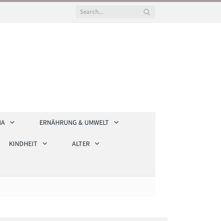
HA
ERNÄHRUNG & UMWELT
KINDHEIT
ALTER