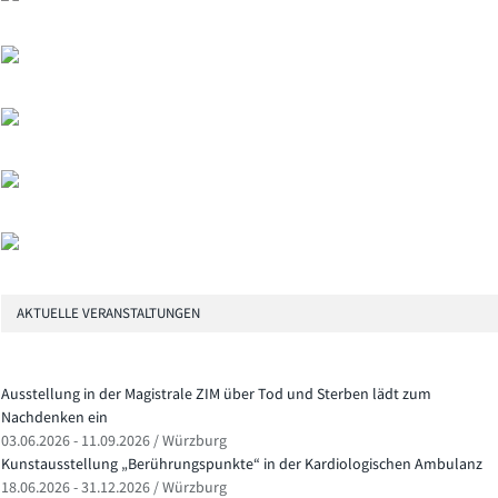
AKTUELLE VERANSTALTUNGEN
Ausstellung in der Magistrale ZIM über Tod und Sterben lädt zum
Nachdenken ein
03.06.2026 - 11.09.2026 / Würzburg
Kunstausstellung „Berührungspunkte“ in der Kardiologischen Ambulanz
18.06.2026 - 31.12.2026 / Würzburg