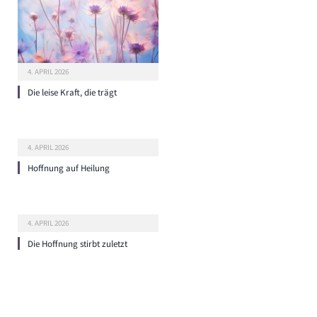
4. APRIL 2026
Die leise Kraft, die trägt
4. APRIL 2026
Hoffnung auf Heilung
4. APRIL 2026
Die Hoffnung stirbt zuletzt