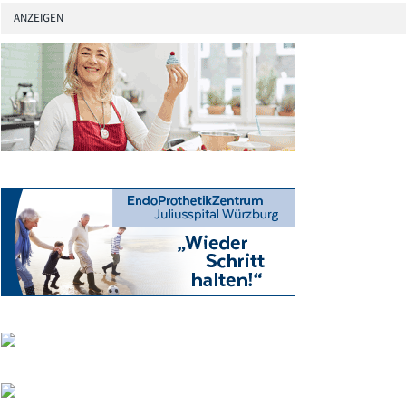
ANZEIGEN