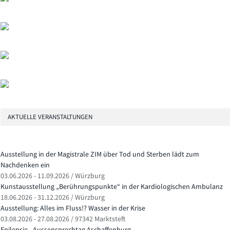
AKTUELLE VERANSTALTUNGEN
Ausstellung in der Magistrale ZIM über Tod und Sterben lädt zum
Nachdenken ein
03.06.2026 - 11.09.2026 / Würzburg
Kunstausstellung „Berührungspunkte“ in der Kardiologischen Ambulanz
18.06.2026 - 31.12.2026 / Würzburg
Ausstellung: Alles im Fluss!? Wasser in der Krise
03.08.2026 - 27.08.2026 / 97342 Marktsteft
Epilepsie - Aussensprechtag Aschaffenburg