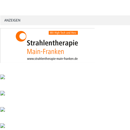
ANZEIGEN