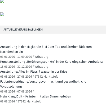
AKTUELLE VERANSTALTUNGEN
Ausstellung in der Magistrale ZIM über Tod und Sterben lädt zum
Nachdenken ein
03.06.2026 - 11.09.2026 / Würzburg
Kunstausstellung „Berührungspunkte“ in der Kardiologischen Ambulanz
18.06.2026 - 31.12.2026 / Würzburg
Ausstellung: Alles im Fluss!? Wasser in der Krise
03.08.2026 - 27.08.2026 / 97342 Marktsteft
Patientenverfügung, Vorsorgevollmacht und gesundheitliche
Vorausplanung
06.08.2026 - 07.08.2026 /
Main Klang Duft – Kräuter mit allen Sinnen erleben
08.08.2026 / 97342 Marktsteft