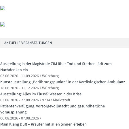
AKTUELLE VERANSTALTUNGEN
Ausstellung in der Magistrale ZIM über Tod und Sterben lädt zum
Nachdenken ein
03.06.2026 - 11.09.2026 / Würzburg
Kunstausstellung „Berührungspunkte“ in der Kardiologischen Ambulanz
18.06.2026 - 31.12.2026 / Würzburg
Ausstellung: Alles im Fluss!? Wasser in der Krise
03.08.2026 - 27.08.2026 / 97342 Marktsteft
Patientenverfügung, Vorsorgevollmacht und gesundheitliche
Vorausplanung
06.08.2026 - 07.08.2026 /
Main Klang Duft – Kräuter mit allen Sinnen erleben