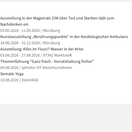
Ausstellung in der Magistrale ZIM über Tod und Sterben lädt zum
Nachdenken ein
03.06.2026 - 11.09.2026 / Würzburg
Kunstausstellung „Berührungspunkte“ in der Kardiologischen Ambulanz
18.06.2026 - 31.12.2026 / Würzburg
Ausstellung: Alles im Fluss!? Wasser in der Krise
03.08.2026 - 27.08.2026 / 97342 Marktsteft
Themenführung "Ganz frisch - Vorratshaltung früher"
09.08.2026 / Iphofen OT Mönchsondheim
Somatic Yoga
10.08.2026 / Estenfeld