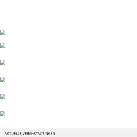
AKTUELLE VERANSTALTUNGEN