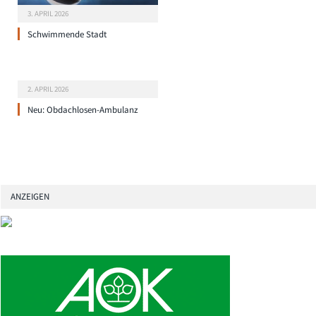
3. APRIL 2026
Schwimmende Stadt
2. APRIL 2026
Neu: Obdachlosen-Ambulanz
ANZEIGEN