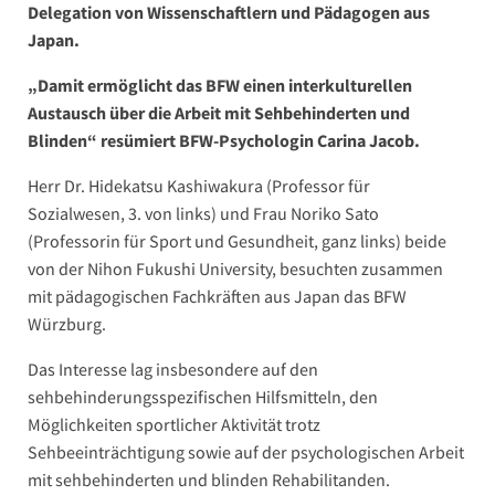
Delegation von Wissenschaftlern und Pädagogen aus
Japan.
„Damit ermöglicht das BFW einen interkulturellen
Austausch über die Arbeit mit Sehbehinderten und
Blinden“ resümiert BFW-Psychologin Carina Jacob.
Herr Dr. Hidekatsu Kashiwakura (Professor für
Sozialwesen, 3. von links) und Frau Noriko Sato
(Professorin für Sport und Gesundheit, ganz links) beide
von der Nihon Fukushi University, besuchten zusammen
mit pädagogischen Fachkräften aus Japan das BFW
Würzburg.
Das Interesse lag insbesondere auf den
sehbehinderungsspezifischen Hilfsmitteln, den
Möglichkeiten sportlicher Aktivität trotz
Sehbeeinträchtigung sowie auf der psychologischen Arbeit
mit sehbehinderten und blinden Rehabilitanden.