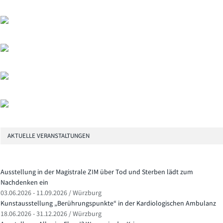
AKTUELLE VERANSTALTUNGEN
Ausstellung in der Magistrale ZIM über Tod und Sterben lädt zum
Nachdenken ein
03.06.2026 - 11.09.2026 / Würzburg
Kunstausstellung „Berührungspunkte“ in der Kardiologischen Ambulanz
18.06.2026 - 31.12.2026 / Würzburg