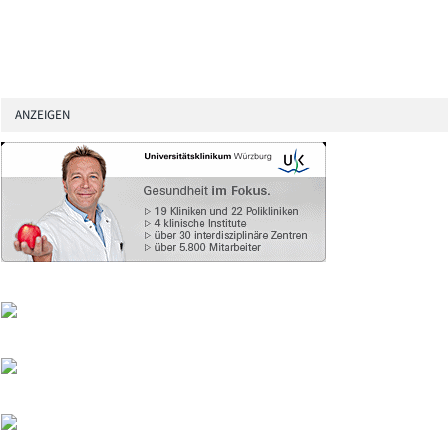
ANZEIGEN