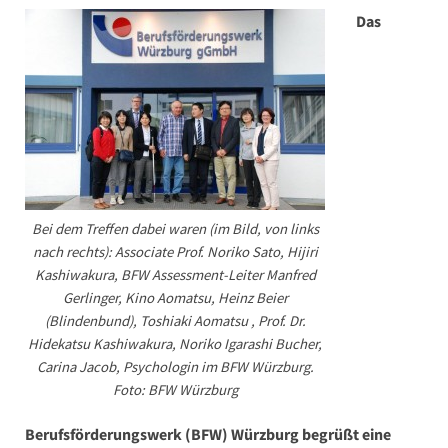
Das
Bei dem Treffen dabei waren (im Bild, von links
nach rechts): Associate Prof. Noriko Sato, Hijiri
Kashiwakura, BFW Assessment-Leiter Manfred
Gerlinger, Kino Aomatsu, Heinz Beier
(Blindenbund), Toshiaki Aomatsu , Prof. Dr.
Hidekatsu Kashiwakura, Noriko Igarashi Bucher,
Carina Jacob, Psychologin im BFW Würzburg.
Foto: BFW Würzburg
Berufsförderungswerk (BFW) Würzburg begrüßt eine