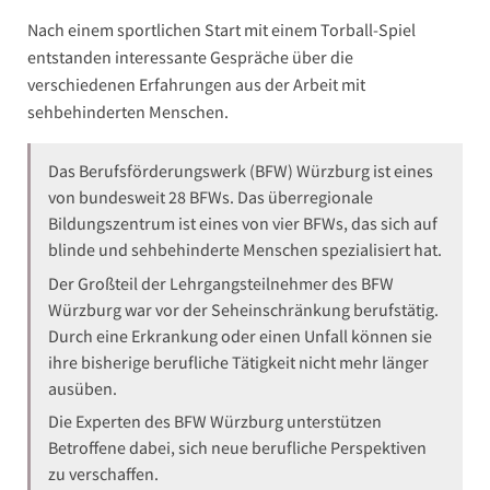
Nach einem sportlichen Start mit einem Torball-Spiel
entstanden interessante Gespräche über die
verschiedenen Erfahrungen aus der Arbeit mit
sehbehinderten Menschen.
Das Berufsförderungswerk (BFW) Würzburg ist eines
von bundesweit 28 BFWs. Das überregionale
Bildungszentrum ist eines von vier BFWs, das sich auf
blinde und sehbehinderte Menschen spezialisiert hat.
Der Großteil der Lehrgangsteilnehmer des BFW
Würzburg war vor der Seheinschränkung berufstätig.
Durch eine Erkrankung oder einen Unfall können sie
ihre bisherige berufliche Tätigkeit nicht mehr länger
ausüben.
Die Experten des BFW Würzburg unterstützen
Betroffene dabei, sich neue berufliche Perspektiven
zu verschaffen.