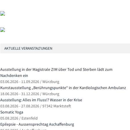
AKTUELLE VERANSTALTUNGEN
Ausstellung in der Magistrale ZIM über Tod und Sterben lädt zum
Nachdenken ein
03.06.2026 - 11.09.2026 / Würzburg
Kunstausstellung „Berührungspunkte“ in der Kardiologischen Ambulanz
18.06.2026 - 31.12.2026 / Würzburg
Ausstellung: Alles im Fluss!? Wasser in der Krise
03.08.2026 - 27.08.2026 / 97342 Marktsteft
Somatic Yoga
05.08.2026 / Estenfeld
Epilepsie - Aussensprechtag Aschaffenburg