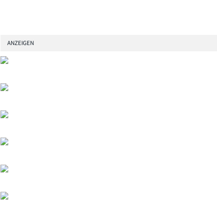
ANZEIGEN