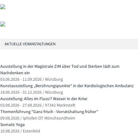
AKTUELLE VERANSTALTUNGEN
Ausstellung in der Magistrale ZIM über Tod und Sterben lädt zum
Nachdenken ein
03.06.2026 - 11.09.2026 / Würzburg
Kunstausstellung „Berührungspunkte“ in der Kardiologischen Ambulanz
18.06.2026 - 31.12.2026 / Würzburg
Ausstellung: Alles im Fluss!? Wasser in der Krise
03.08.2026 - 27.08.2026 / 97342 Marktsteft
Themenführung "Ganz frisch - Vorratshaltung früher"
09.08.2026 / Iphofen OT Mönchsondheim
Somatic Yoga
10.08.2026 / Estenfeld