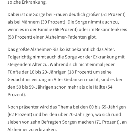
solche Erkrankung.
Dabei ist die Sorge bei Frauen deutlich größer (51 Prozent)
als bei Männern (39 Prozent). Die Sorge nimmt auch zu,
wenn es in der Familie (66 Prozent) oder im Bekanntenkreis
(58 Prozent) einen Alzheimer-Patienten gibt.
Das größte Alzheimer-Risiko ist bekanntlich das Alter.
Folgerichtig nimmt auch die Sorge vor der Erkrankung mit
steigendem Alter zu. Während sich nicht einmal jeder
Fünfte der 16 bis 29-Jährigen (18 Prozent) um seine
Gedächtnisleistung im Alter Gedanken macht, sind es bei
den 50 bis 59-Jährigen schon mehr als die Hälfte (54
Prozent).
Noch präsenter wird das Thema bei den 60 bis 69-Jährigen
(62 Prozent) und bei den über 70-Jährigen, wo sich rund
sieben von zehn Befragten Sorgen machen (71 Prozent), an
Alzheimer zu erkranken.