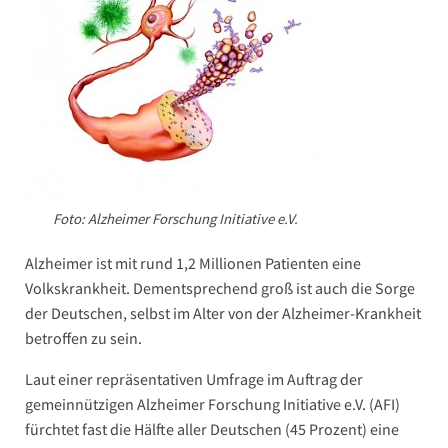
Foto: Alzheimer Forschung Initiative e.V.
Alzheimer ist mit rund 1,2 Millionen Patienten eine
Volkskrankheit. Dementsprechend groß ist auch die Sorge
der Deutschen, selbst im Alter von der Alzheimer-Krankheit
betroffen zu sein.
Laut einer repräsentativen Umfrage im Auftrag der
gemeinnützigen Alzheimer Forschung Initiative e.V. (AFI)
fürchtet fast die Hälfte aller Deutschen (45 Prozent) eine