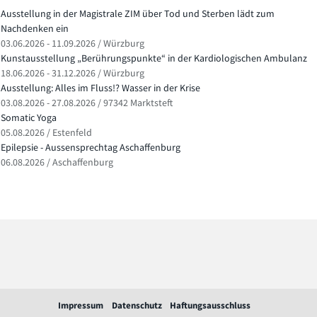
Ausstellung in der Magistrale ZIM über Tod und Sterben lädt zum
Nachdenken ein
03.06.2026 - 11.09.2026 / Würzburg
Kunstausstellung „Berührungspunkte“ in der Kardiologischen Ambulanz
18.06.2026 - 31.12.2026 / Würzburg
Ausstellung: Alles im Fluss!? Wasser in der Krise
03.08.2026 - 27.08.2026 / 97342 Marktsteft
Somatic Yoga
05.08.2026 / Estenfeld
Epilepsie - Aussensprechtag Aschaffenburg
06.08.2026 / Aschaffenburg
Impressum
Datenschutz
Haftungsausschluss