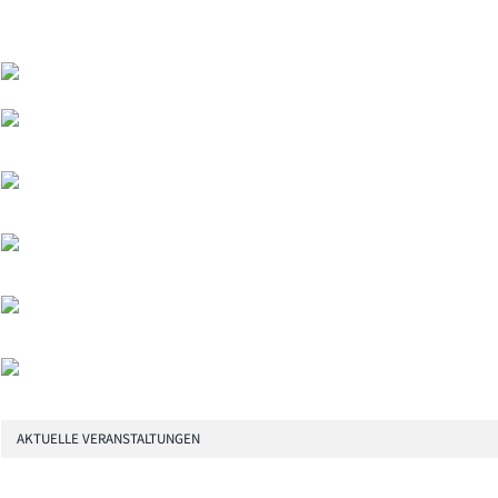
AKTUELLE VERANSTALTUNGEN