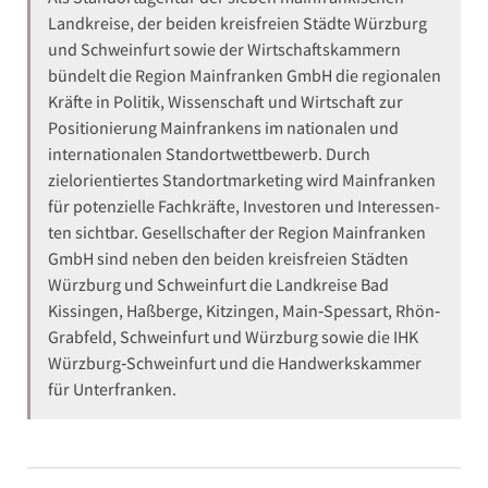
Landkreise, der beiden kreisfreien Städte Würzburg
und Schweinfurt sowie der Wirtschaftskammern
bündelt die Region Mainfranken GmbH die regionalen
Kräfte in Politik, Wissenschaft und Wirtschaft zur
Positionierung Mainfrankens im nationalen und
internationalen Standortwettbewerb. Durch
zielorientiertes Standortmarketing wird Mainfranken
für potenzielle Fachkräfte, Investoren und Interessen-
ten sichtbar. Gesellschafter der Region Mainfranken
GmbH sind neben den beiden kreisfreien Städten
Würzburg und Schweinfurt die Landkreise Bad
Kissingen, Haßberge, Kitzingen, Main‐Spessart, Rhön‐
Grabfeld, Schweinfurt und Würzburg sowie die IHK
Würzburg‐Schweinfurt und die Handwerkskammer
für Unterfranken.