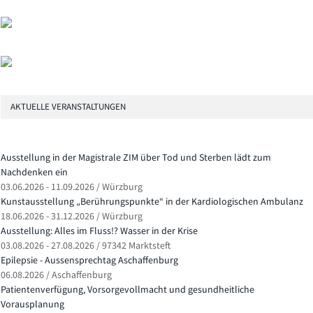
AKTUELLE VERANSTALTUNGEN
Ausstellung in der Magistrale ZIM über Tod und Sterben lädt zum
Nachdenken ein
03.06.2026 - 11.09.2026 / Würzburg
Kunstausstellung „Berührungspunkte“ in der Kardiologischen Ambulanz
18.06.2026 - 31.12.2026 / Würzburg
Ausstellung: Alles im Fluss!? Wasser in der Krise
03.08.2026 - 27.08.2026 / 97342 Marktsteft
Epilepsie - Aussensprechtag Aschaffenburg
06.08.2026 / Aschaffenburg
Patientenverfügung, Vorsorgevollmacht und gesundheitliche
Vorausplanung