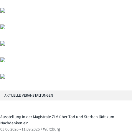
AKTUELLE VERANSTALTUNGEN
Ausstellung in der Magistrale ZIM über Tod und Sterben lädt zum
Nachdenken ein
03.06.2026 - 11.09.2026 / Würzburg