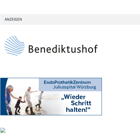
ANZEIGEN