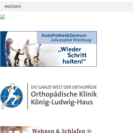
ANZEIGEN