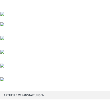
AKTUELLE VERANSTALTUNGEN