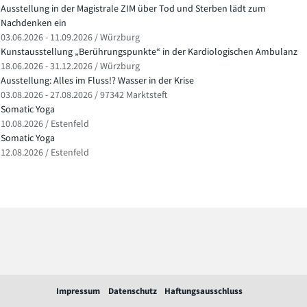
Ausstellung in der Magistrale ZIM über Tod und Sterben lädt zum
Nachdenken ein
03.06.2026 - 11.09.2026 / Würzburg
Kunstausstellung „Berührungspunkte“ in der Kardiologischen Ambulanz
18.06.2026 - 31.12.2026 / Würzburg
Ausstellung: Alles im Fluss!? Wasser in der Krise
03.08.2026 - 27.08.2026 / 97342 Marktsteft
Somatic Yoga
10.08.2026 / Estenfeld
Somatic Yoga
12.08.2026 / Estenfeld
Impressum
Datenschutz
Haftungsausschluss