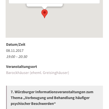
Veranstaltungen
Datum/Zeit
08.11.2017
19:00 – 20:30
Veranstaltungsort
Barockhäuser (eheml. Greisinghäuser)
7. Würzburger Informationsveranstaltungen zum
Thema „Vorbeugung und Behandlung häufiger
psychischer Beschwerden“